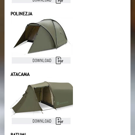
POLINEZJA
ATACAMA
BATUMI