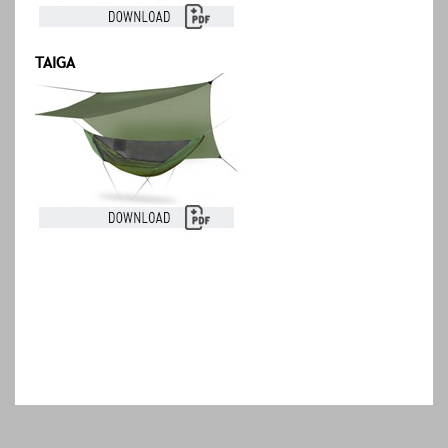
TAIGA