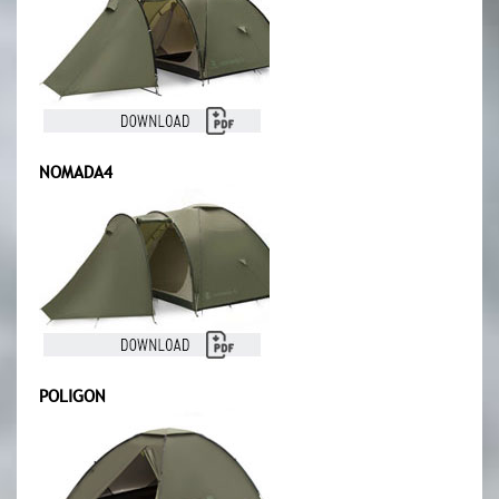
NOMADA4
POLIGON