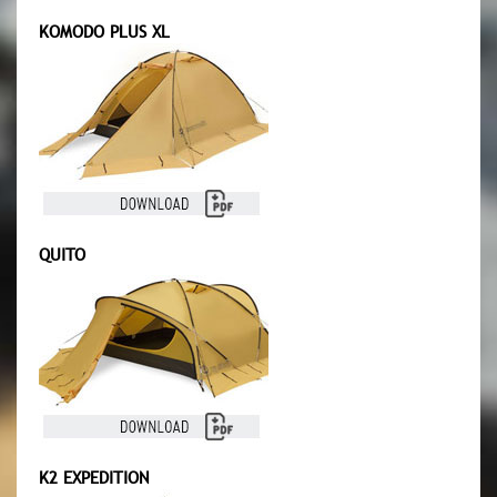
KOMODO PLUS XL
QUITO
K2 EXPEDITION