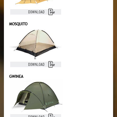
MOSQUITO
GWINEA