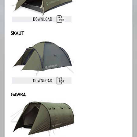
SKAUT
GAWRA