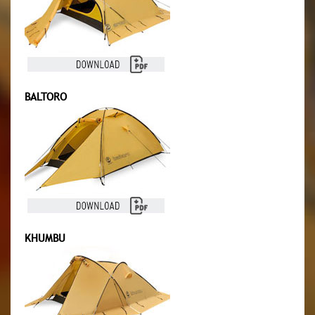
BALTORO
KHUMBU