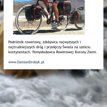
Podróżnik rowerowy, zdobywca najwyższych i
najtrudniejszych dróg i przełęczy Świata na sześciu
kontynentach. Pomysłodawca Rowerowej Korony Ziemi.
www.DamianDrobyk.pl