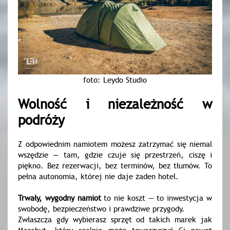
foto: Leydo Studio
Wolność i niezależność w
podróży
Z odpowiednim namiotem możesz zatrzymać się niemal
wszędzie — tam, gdzie czuje się przestrzeń, ciszę i
piękno. Bez rezerwacji, bez terminów, bez tłumów. To
pełna autonomia, której nie daje żaden hotel.
Trwały, wygodny namiot
to nie koszt — to inwestycja w
swobodę, bezpieczeństwo i prawdziwe przygody.
Zwłaszcza gdy wybierasz sprzęt od takich marek jak