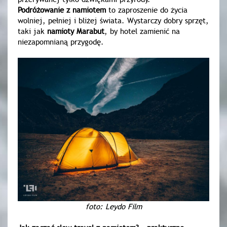
Podróżowanie z namiotem
to zaproszenie do życia
wolniej, pełniej i bliżej świata. Wystarczy dobry sprzęt,
taki jak
namioty Marabut
, by hotel zamienić na
niezapomnianą przygodę.
foto: Leydo Film