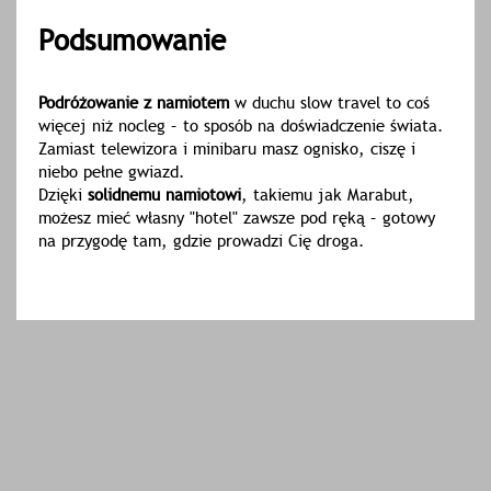
Podsumowanie
Podróżowanie z namiotem
w duchu slow travel to coś
więcej niż nocleg – to sposób na doświadczenie świata.
Zamiast telewizora i minibaru masz ognisko, ciszę i
niebo pełne gwiazd.
Dzięki
solidnemu namiotowi
, takiemu jak Marabut,
możesz mieć własny "hotel" zawsze pod ręką – gotowy
na przygodę tam, gdzie prowadzi Cię droga.