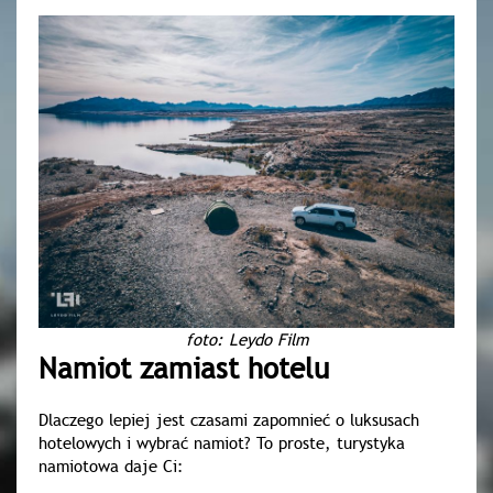
foto: Leydo Film
Namiot zamiast hotelu
Dlaczego lepiej jest czasami zapomnieć o luksusach
hotelowych i wybrać namiot? To proste, turystyka
namiotowa daje Ci: