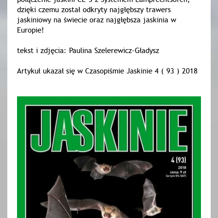
dzięki czemu został odkryty najgłębszy trawers
jaskiniowy na świecie oraz najgłębsza jaskinia w
Europie!
tekst i zdjęcia: Paulina Szelerewicz-Gładysz
Artykuł ukazał się w Czasopiśmie Jaskinie 4 ( 93 ) 2018