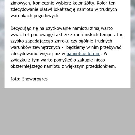
zimowych, koniecznie wybierz kolor żółty. Kolor ten
zdecydowanie ułatwi lokalizację namiotu w trudnych
warunkach pogodowych.
Decydując się na użytkowanie namiotu zimą warto
wziąć też pod uwagę fakt że z racji niskich temperatur,
szybko zapadającego zmroku czy ogólnie trudnych
warunków zewnętrznych - będziemy w nim przebywać
zdecydowanie więcej niż w
namiotcie letnim
. W
związku z tym warto pomyśleć o zakupie nieco
obszerniejszego namiotu z większym przedsionkiem.
foto: Snowprogres