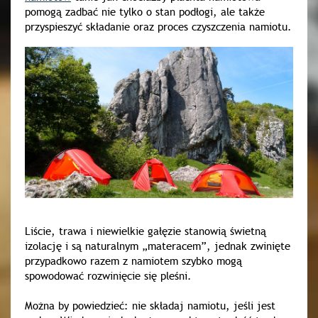
pomogą zadbać nie tylko o stan podłogi, ale także
przyspieszyć składanie oraz proces czyszczenia namiotu.
Liście, trawa i niewielkie gałęzie stanowią świetną
izolację i są naturalnym „materacem”, jednak zwinięte
przypadkowo razem z namiotem szybko mogą
spowodować rozwinięcie się pleśni.
Można by powiedzieć: nie składaj namiotu, jeśli jest