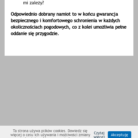
mi zależy?
Odpowiednio dobrany namiot to w końcu gwarancja
bezpiecznego i komfortowego schronienia w każdych
okolicznościach pogodowych, co z kolei umożliwia pełne
oddanie się przygodzie.
Ta strona używa plików cookies. Dowiedz się
Czytaj
więcej o celu ich używania i możliwości zmiany
Akceptuję
więcej